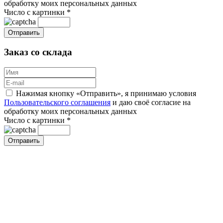
обработку моих персональных данных
Число с картинки
*
Заказ со склада
Нажимая кнопку «Отправить», я принимаю условия
Пользовательского соглашения
и даю своё согласие на
обработку моих персональных данных
Число с картинки
*