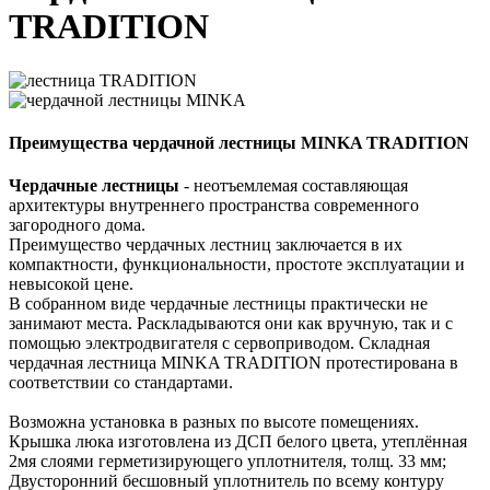
TRADITION
Преимущества чердачной лестницы MINKA TRADITION
Чердачные лестницы
- неотъемлемая составляющая
архитектуры внутреннего пространства современного
загородного дома.
Преимущество чердачных лестниц заключается в их
компактности, функциональности, простоте эксплуатации и
невысокой цене.
В собранном виде чердачные лестницы практически не
занимают места. Раскладываются они как вручную, так и с
помощью электродвигателя с сервоприводом. Складная
чердачная лестница MINKA TRADITION протестирована в
соответствии со стандартами.
Возможна установка в разных по высоте помещениях.
Крышка люка изготовлена из ДСП белого цвета, утеплённая
2мя слоями герметизирующего уплотнителя, толщ. 33 мм;
Двусторонний бесшовный уплотнитель по всему контуру