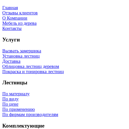
Главная
Отзывы клиентов
О Компании
Мебель из дерева
Контакты
Услуги
Вызвать замерщика
Установка лестниц
Доставка
Облицовка лестниц деревом
Покраска и тонировка лестниц
Лестницы
По материалу
По виду
По цене
По применению
По фирмам производителям
Комплектующие