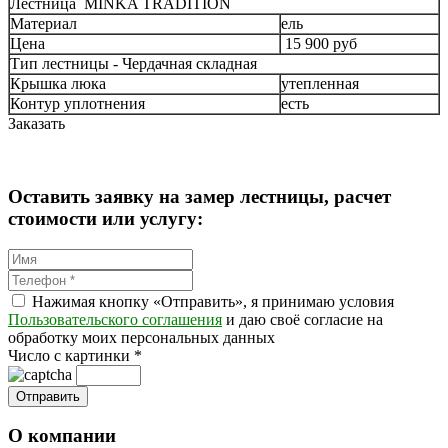
Лестница MINKA TRADITION
Материал
ель
Цена
15 900 руб
Тип лестницы - Чердачная складная
Крышка люка
утепленная
Контур уплотнения
есть
Заказать
Оставить заявку на замер лестницы, расчет
стоимости или услугу:
Нажимая кнопку «Отправить», я принимаю условия
Пользовательского соглашения
и даю своё согласие на
обработку моих персональных данных
Число с картинки
*
О компании