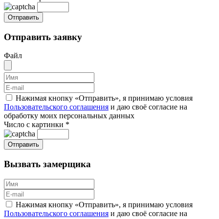
Отправить заявку
Файл
Нажимая кнопку «Отправить», я принимаю условия
Пользовательского соглашения
и даю своё согласие на
обработку моих персональных данных
Число с картинки
*
Вызвать замерщика
Нажимая кнопку «Отправить», я принимаю условия
Пользовательского соглашения
и даю своё согласие на