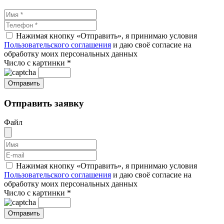
Нажимая кнопку «Отправить», я принимаю условия
Пользовательского соглашения
и даю своё согласие на
обработку моих персональных данных
Число с картинки
*
Отправить заявку
Файл
Нажимая кнопку «Отправить», я принимаю условия
Пользовательского соглашения
и даю своё согласие на
обработку моих персональных данных
Число с картинки
*