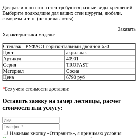
Для различного типа стен требуются разные виды креплений.
Выберите подходящие для ваших стен шурупы, дюбели,
саморезы и т. п. (не прилагаются).
Заказать
Характеристики модели:
Стеллаж ТРУФАСТ горизонтальный двойной 630
Цвет
акрил.лак
Артикул
40901
Серия
TROFAST
Материал
Сосна
Цена
6790 руб
*
Без учета стоимости доставки;
Оставить заявку на замер лестницы, расчет
стоимости или услугу:
Нажимая кнопку «Отправить», я принимаю условия