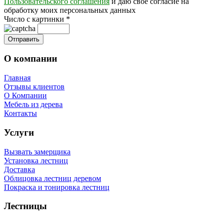
Пользовательского соглашения
и даю своё согласие на
обработку моих персональных данных
Число с картинки
*
О компании
Главная
Отзывы клиентов
О Компании
Мебель из дерева
Контакты
Услуги
Вызвать замерщика
Установка лестниц
Доставка
Облицовка лестниц деревом
Покраска и тонировка лестниц
Лестницы