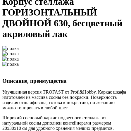
Корпус стеллажа
ГОРИЗОНТАЛЬНЫЙ
ДВОЙНОЙ 630, бесцветный
акриловый лак
Описание, преимущества
Улучшенная версия TROFAST от Profi&Hobby. Каркас шкафа
изготовлен из массива сосны без покраски. Поверхность
изделия отшлифована, готова к покрытию, по желанию
можно тонировать в любой цвет.
Широкий сосновый каркас подвесного стеллажа из
натуральной сосны дополнен контейнерами размером
20x30x10 см для удобного хранения мелких предметов.