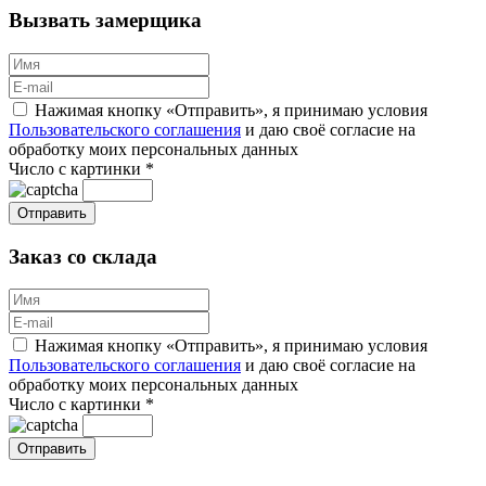
Вызвать замерщика
Нажимая кнопку «Отправить», я принимаю условия
Пользовательского соглашения
и даю своё согласие на
обработку моих персональных данных
Число с картинки
*
Заказ со склада
Нажимая кнопку «Отправить», я принимаю условия
Пользовательского соглашения
и даю своё согласие на
обработку моих персональных данных
Число с картинки
*