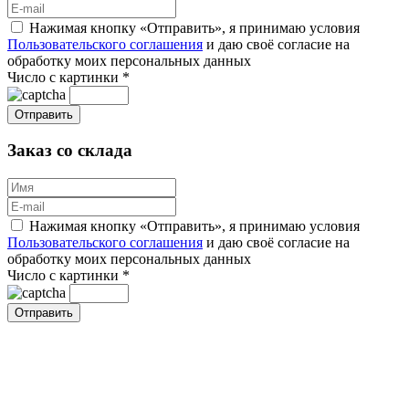
Нажимая кнопку «Отправить», я принимаю условия
Пользовательского соглашения
и даю своё согласие на
обработку моих персональных данных
Число с картинки
*
Заказ со склада
Нажимая кнопку «Отправить», я принимаю условия
Пользовательского соглашения
и даю своё согласие на
обработку моих персональных данных
Число с картинки
*