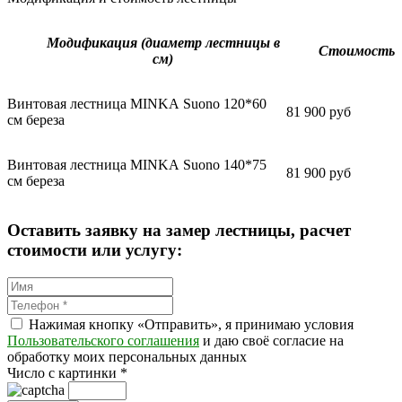
Модификация (диаметр лестницы в
Стоимость
см)
Винтовая лестница MINKA Suono 120*60
81 900 руб
см береза
Винтовая лестница MINKA Suono 140*75
81 900 руб
см береза
Оставить заявку на замер лестницы, расчет
стоимости или услугу:
Нажимая кнопку «Отправить», я принимаю условия
Пользовательского соглашения
и даю своё согласие на
обработку моих персональных данных
Число с картинки
*