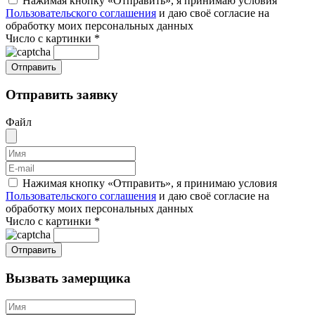
Нажимая кнопку «Отправить», я принимаю условия
Пользовательского соглашения
и даю своё согласие на
обработку моих персональных данных
Число с картинки
*
Отправить заявку
Файл
Нажимая кнопку «Отправить», я принимаю условия
Пользовательского соглашения
и даю своё согласие на
обработку моих персональных данных
Число с картинки
*
Вызвать замерщика