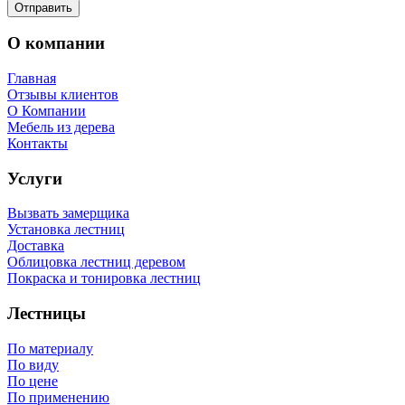
О компании
Главная
Отзывы клиентов
О Компании
Мебель из дерева
Контакты
Услуги
Вызвать замерщика
Установка лестниц
Доставка
Облицовка лестниц деревом
Покраска и тонировка лестниц
Лестницы
По материалу
По виду
По цене
По применению