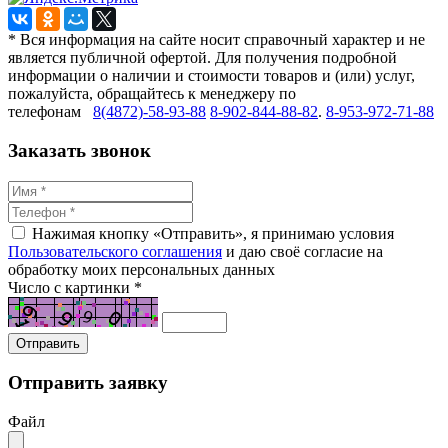
* Вся информация на сайте носит справочный характер и не
является публичной офертой. Для получения подробной
информации о наличии и стоимости товаров и (или) услуг,
пожалуйста, обращайтесь к менеджеру по
телефонам
8(4872)-58-93-88
8-902-844-88-82
.
8-953-972-71-88
Заказать звонок
Нажимая кнопку «Отправить», я принимаю условия
Пользовательского соглашения
и даю своё согласие на
обработку моих персональных данных
Число с картинки
*
Отправить заявку
Файл