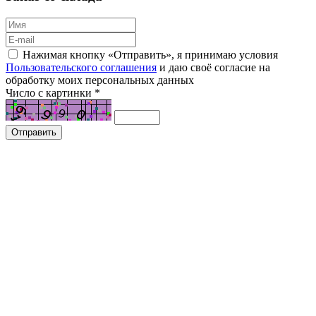
Нажимая кнопку «Отправить», я принимаю условия
Пользовательского соглашения
и даю своё согласие на
обработку моих персональных данных
Число с картинки
*