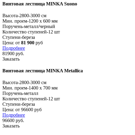
Винтовая лестница MINKA Suono
Высота
-2800-3000 см
Мин. проем
-1200 x 600 мм
Поручень
-металл/черный
Количество ступеней
-12 шт
Ступени
-береза
Цена: от
81 900
руб
Подробнее
81900
руб.
Заказать
Винтовая лестница MINKA Metallica
Высота
-2800-3000 см
Мин. проем
-1400 x 700 мм
Поручень
-металл
Количество ступеней
-12 шт
Ступени
-береза
Цена: от 96600 руб
Подробнее
96600
руб.
Заказать