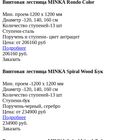
Винтовая лестница MINKA Rondo Color
Мин. проем
-1200 x 1200 мм
Диаметр
-120, 140, 160 см
Количество ступеней
-13 шт
Ступени
-сталь
Поручень и ступени
- цвет антрацит
Цена: от 206160 руб
Подробнее
206160
руб.
Заказать
Винтовая лестница MINKA Spiral Wood Бук
Мин. проем -1200 x 1200 мм
Диаметр
-120, 140, 160 см
Количество ступеней
-13 шт
Ступени
-бук
Поручень
-черный, серебро
Цена: от 234900 руб
Подробнее
234900
руб.
Заказать