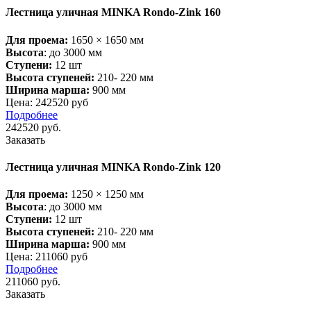
Лестница уличная MINKA Rondo-Zink 160
Для проема:
1650 × 1650 мм
Высота
: до 3000 мм
Ступени:
12 шт
Высота ступеней:
210- 220 мм
Ширина марша:
900 мм
Цена: 242520 руб
Подробнее
242520
руб.
Заказать
Лестница уличная MINKA Rondo-Zink 120
Для проема:
1250 × 1250 мм
Высота
: до 3000 мм
Ступени:
12 шт
Высота ступеней:
210- 220 мм
Ширина марша:
900 мм
Цена: 211060 руб
Подробнее
211060
руб.
Заказать