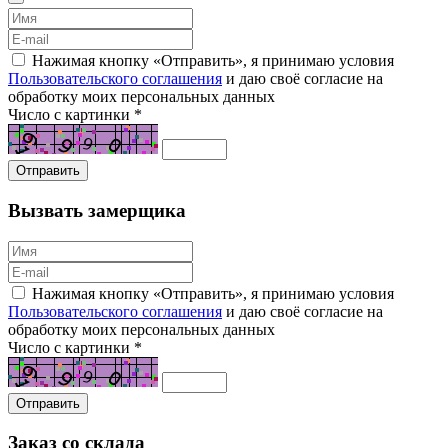
Нажимая кнопку «Отправить», я принимаю условия
Пользовательского соглашения
и даю своё согласие на
обработку моих персональных данных
Число с картинки
*
Вызвать замерщика
Нажимая кнопку «Отправить», я принимаю условия
Пользовательского соглашения
и даю своё согласие на
обработку моих персональных данных
Число с картинки
*
Заказ со склада