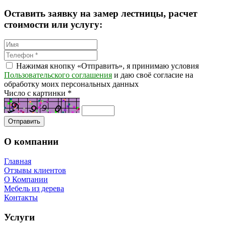
Оставить заявку на замер лестницы, расчет
стоимости или услугу:
Нажимая кнопку «Отправить», я принимаю условия
Пользовательского соглашения
и даю своё согласие на
обработку моих персональных данных
Число с картинки
*
О компании
Главная
Отзывы клиентов
О Компании
Мебель из дерева
Контакты
Услуги