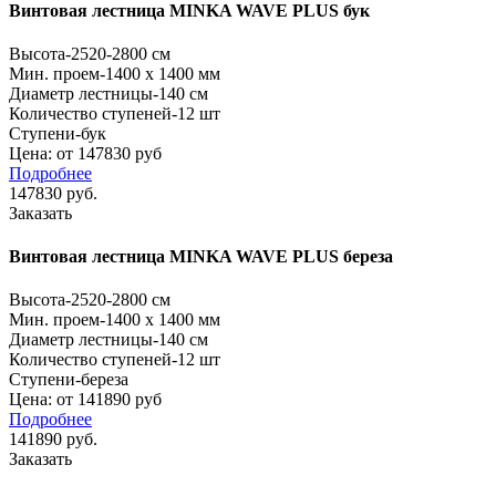
Винтовая лестница MINKA WAVE PLUS бук
Высота
-2520-2800 см
Мин. проем
-1400 x 1400 мм
Диаметр лестницы
-140 см
Количество ступеней
-12 шт
Ступени
-бук
Цена: от 147830 руб
Подробнее
147830
руб.
Заказать
Винтовая лестница MINKA WAVE PLUS береза
Высота
-2520-2800 см
Мин. проем
-1400 x 1400 мм
Диаметр лестницы
-140 см
Количество ступеней
-12 шт
Ступени
-береза
Цена: от 141890 руб
Подробнее
141890
руб.
Заказать