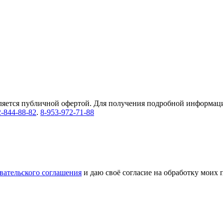
ляется публичной офертой. Для получения подробной информации
2-844-88-82
.
8-953-972-71-88
вательского соглашения
и даю своё согласие на обработку моих