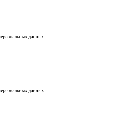
 персональных данных
 персональных данных