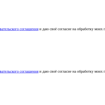
вательского соглашения
и даю своё согласие на обработку моих
вательского соглашения
и даю своё согласие на обработку моих