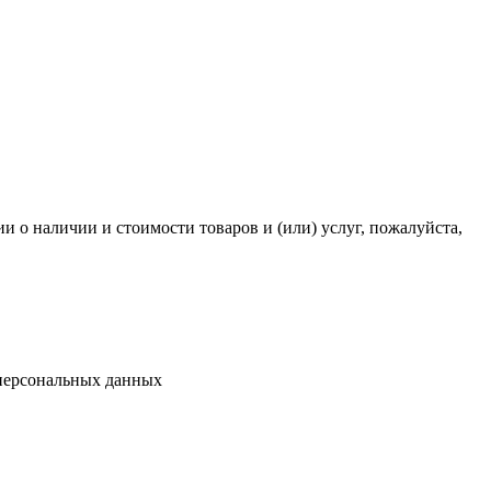
 о наличии и стоимости товаров и (или) услуг, пожалуйста,
 персональных данных