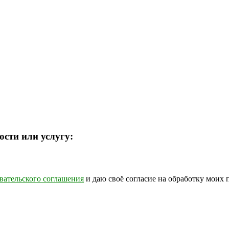
ости или услугу:
вательского соглашения
и даю своё согласие на обработку моих