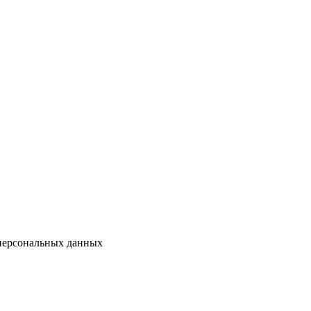
 персональных данных