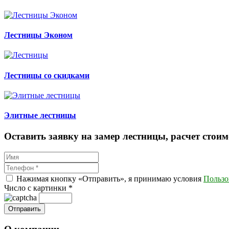
Лестницы Эконом
Лестницы со скидками
Элитные лестницы
Оставить заявку на замер лестницы, расчет стоим
Нажимая кнопку «Отправить», я принимаю условия
Пользо
Число с картинки
*