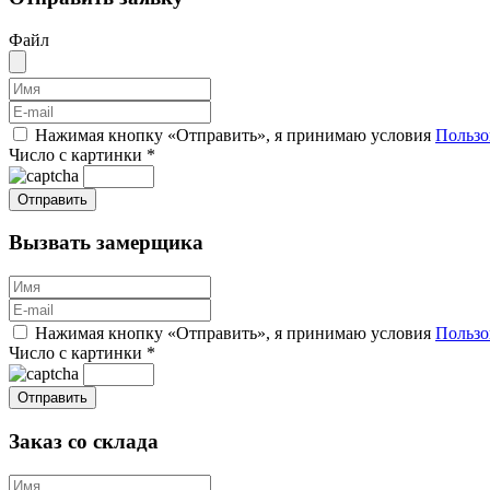
Файл
Нажимая кнопку «Отправить», я принимаю условия
Пользо
Число с картинки
*
Вызвать замерщика
Нажимая кнопку «Отправить», я принимаю условия
Пользо
Число с картинки
*
Заказ со склада