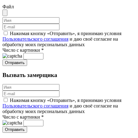
Файл
Нажимая кнопку «Отправить», я принимаю условия
Пользовательского соглашения
и даю своё согласие на
обработку моих персональных данных
Число с картинки
*
Вызвать замерщика
Нажимая кнопку «Отправить», я принимаю условия
Пользовательского соглашения
и даю своё согласие на
обработку моих персональных данных
Число с картинки
*