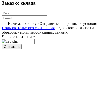
Заказ со склада
Нажимая кнопку «Отправить», я принимаю условия
Пользовательского соглашения
и даю своё согласие на
обработку моих персональных данных
Число с картинки
*