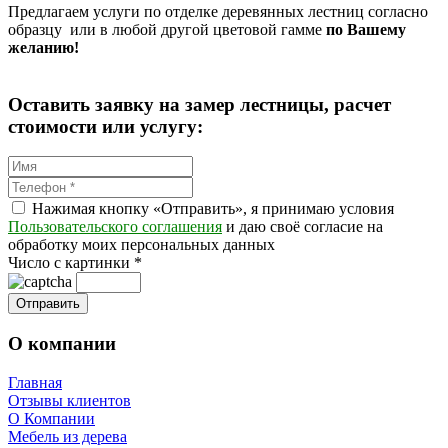
Предлагаем услуги по отделке деревянных лестниц согласно
образцу или в любой другой цветовой гамме
по Вашему
желанию!
Оставить заявку на замер лестницы, расчет
стоимости или услугу:
Нажимая кнопку «Отправить», я принимаю условия
Пользовательского соглашения
и даю своё согласие на
обработку моих персональных данных
Число с картинки
*
О компании
Главная
Отзывы клиентов
О Компании
Мебель из дерева