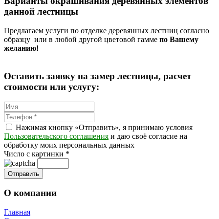
Варианты окрашивания деревянных элементов
данной лестницы
Предлагаем услуги по отделке деревянных лестниц согласно
образцу или в любой другой цветовой гамме
по Вашему
желанию!
Оставить заявку на замер лестницы, расчет
стоимости или услугу:
Нажимая кнопку «Отправить», я принимаю условия
Пользовательского соглашения
и даю своё согласие на
обработку моих персональных данных
Число с картинки
*
О компании
Главная