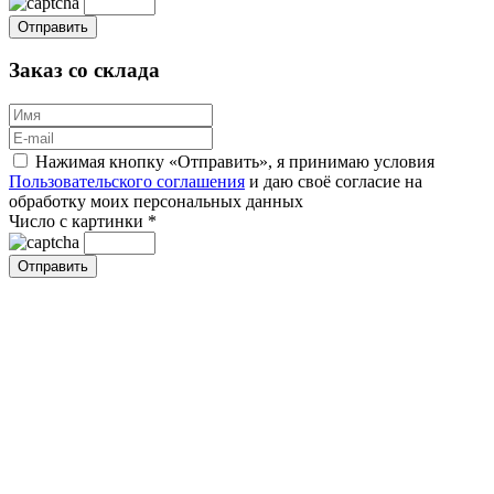
Заказ со склада
Нажимая кнопку «Отправить», я принимаю условия
Пользовательского соглашения
и даю своё согласие на
обработку моих персональных данных
Число с картинки
*