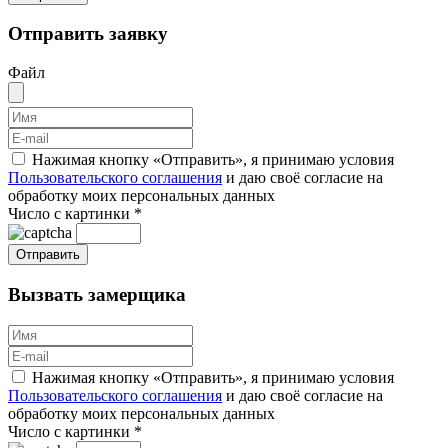
Отправить заявку
Файл
Нажимая кнопку «Отправить», я принимаю условия
Пользовательского соглашения
и даю своё согласие на
обработку моих персональных данных
Число с картинки
*
Вызвать замерщика
Нажимая кнопку «Отправить», я принимаю условия
Пользовательского соглашения
и даю своё согласие на
обработку моих персональных данных
Число с картинки
*