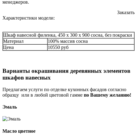
менеджеров.
Заказать
Характеристики модели:
Шкаф навесной филенка, 450 х 300 х 900 сосна, без покраски
Материал
100% массив сосна
Цена
10550 руб
Варианты окрашивания деревянных элементов
шкафов навесных
Предлагаем услуги по отделке кухонных фасадов согласно
образцу или в любой цветовой гамме
по Вашему желанию!
Эмаль
Масло цветное