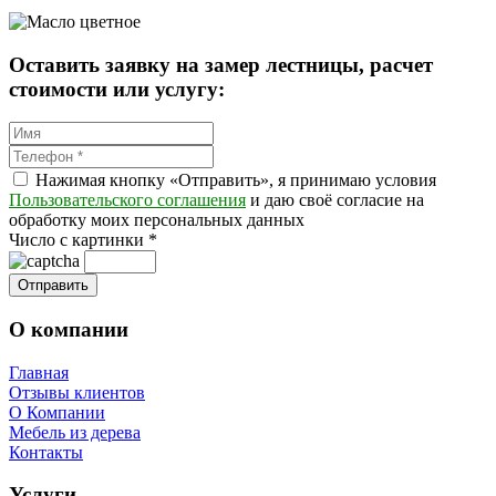
Оставить заявку на замер лестницы, расчет
стоимости или услугу:
Нажимая кнопку «Отправить», я принимаю условия
Пользовательского соглашения
и даю своё согласие на
обработку моих персональных данных
Число с картинки
*
О компании
Главная
Отзывы клиентов
О Компании
Мебель из дерева
Контакты
Услуги