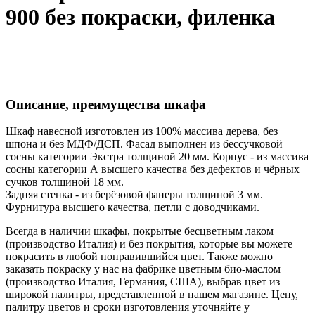
900 без покраски, филенка
Описание, преимущества шкафа
Шкаф навесной изготовлен из 100% массива дерева, без
шпона и без МДФ/ДСП. Фасад выполнен из бессучковой
сосны категории Экстра толщиной 20 мм. Корпус - из массива
сосны категории А высшего качества без дефектов и чёрных
сучков толщиной 18 мм.
Задняя стенка - из берёзовой фанеры толщиной 3 мм.
Фурнитура высшего качества, петли с доводчиками.
Всегда в наличии шкафы, покрытые бесцветным лаком
(производство Италия) и без покрытия, которые вы можете
покрасить в любой понравившийся цвет. Также можно
заказать покраску у нас на фабрике цветным био-маслом
(производство Италия, Германия, США), выбрав цвет из
широкой палитры, представленной в нашем магазине. Цену,
палитру цветов и сроки изготовления уточняйте у