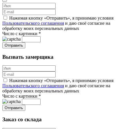
Нажимая кнопку «Отправить», я принимаю условия
Пользовательского соглашения
и даю своё согласие на
обработку моих персональных данных
Число с картинки
*
Вызвать замерщика
Нажимая кнопку «Отправить», я принимаю условия
Пользовательского соглашения
и даю своё согласие на
обработку моих персональных данных
Число с картинки
*
Заказ со склада