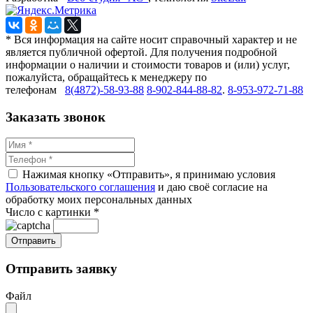
* Вся информация на сайте носит справочный характер и не
является публичной офертой. Для получения подробной
информации о наличии и стоимости товаров и (или) услуг,
пожалуйста, обращайтесь к менеджеру по
телефонам
8(4872)-58-93-88
8-902-844-88-82
.
8-953-972-71-88
Заказать звонок
Нажимая кнопку «Отправить», я принимаю условия
Пользовательского соглашения
и даю своё согласие на
обработку моих персональных данных
Число с картинки
*
Отправить заявку
Файл