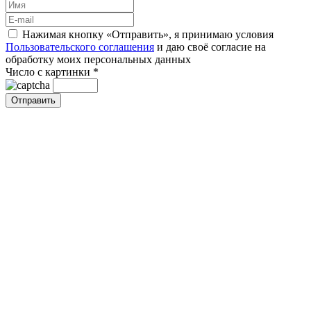
Нажимая кнопку «Отправить», я принимаю условия
Пользовательского соглашения
и даю своё согласие на
обработку моих персональных данных
Число с картинки
*