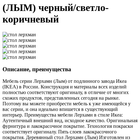
(ЛЫМ) черный/светло-
коричневый
Описание, преимущества
Мебель серии Лерхамн (Лым) от подлинного завода Икеа
(IKEA) в России. Конструкция и материалы всех изделий
полностью соответствуют оригиналу, в отличие от многих
схожих продуктов, представленных сегодня на рынке.
Поэтому вы можете приобрести мебель к уже имеющейся у
вас серии, и она идеально впишется в существующий
интерьер. Преимущества мебели Лерхамн в стиле Икеа:
Аутентичный внешний вид, исходное качество. Оригинальная
фурнитура и лакокрасочное покрытие. Технология покраски
соответствует оригиналу. Пять слоев лакокрасочного
покрытия. Деревянный стол Лерхамн (Лым) Изготовлен из