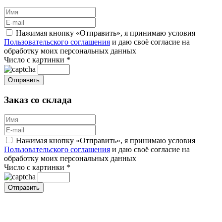
Нажимая кнопку «Отправить», я принимаю условия
Пользовательского соглашения
и даю своё согласие на
обработку моих персональных данных
Число с картинки
*
Заказ со склада
Нажимая кнопку «Отправить», я принимаю условия
Пользовательского соглашения
и даю своё согласие на
обработку моих персональных данных
Число с картинки
*