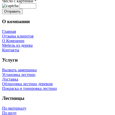
Число с картинки
*
О компании
Главная
Отзывы клиентов
О Компании
Мебель из дерева
Контакты
Услуги
Вызвать замерщика
Установка лестниц
Доставка
Облицовка лестниц деревом
Покраска и тонировка лестниц
Лестницы
По материалу
По виду