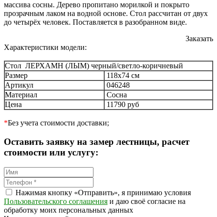
массива сосны. Дерево пропитано морилкой и покрыто
прозрачным лаком на водной основе. Стол рассчитан от двух
до четырёх человек. Поставляется в разобранном виде.
Заказать
Характеристики модели:
Стол ЛЕРХАМН (ЛЫМ) черный/светло-коричневый
Размер
118х74 см
Артикул
046248
Материал
Сосна
Цена
11790 руб
*
Без учета стоимости доставки;
Оставить заявку на замер лестницы, расчет
стоимости или услугу:
Нажимая кнопку «Отправить», я принимаю условия
Пользовательского соглашения
и даю своё согласие на
обработку моих персональных данных