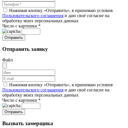
Нажимая кнопку «Отправить», я принимаю условия
Пользовательского соглашения
и даю своё согласие на
обработку моих персональных данных
Число с картинки
*
Отправить заявку
Файл
Нажимая кнопку «Отправить», я принимаю условия
Пользовательского соглашения
и даю своё согласие на
обработку моих персональных данных
Число с картинки
*
Вызвать замерщика