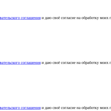
вательского соглашения
и даю своё согласие на обработку моих
вательского соглашения
и даю своё согласие на обработку моих
вательского соглашения
и даю своё согласие на обработку моих