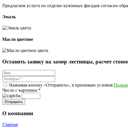
Предлагаем услуги по отделке кухонных фасадов согласно обр
Эмаль
Масло цветное
Оставить заявку на замер лестницы, расчет стоим
Нажимая кнопку «Отправить», я принимаю условия
Пользо
Число с картинки
*
О компании
Главная