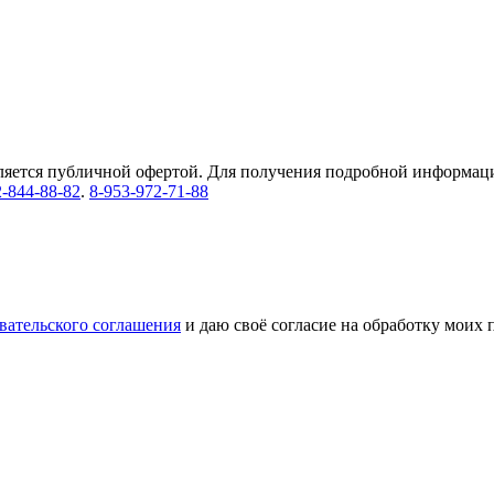
ляется публичной офертой. Для получения подробной информации
2-844-88-82
.
8-953-972-71-88
вательского соглашения
и даю своё согласие на обработку моих