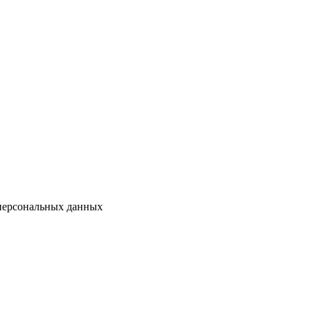
 персональных данных