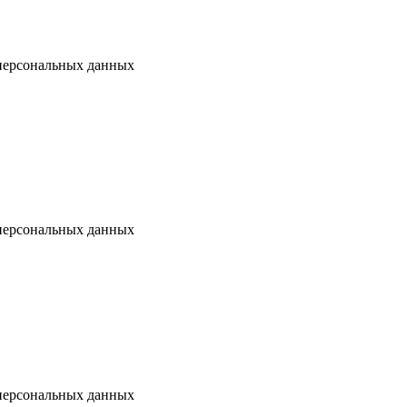
 персональных данных
 персональных данных
 персональных данных