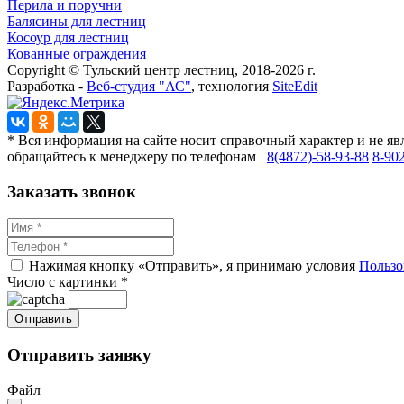
Перила и поручни
Балясины для лестниц
Косоур для лестниц
Кованные ограждения
Copyright © Тульский центр лестниц, 2018-2026 г.
Разработка -
Веб-студия "АС"
, технология
SiteEdit
* Вся информация на сайте носит справочный характер и не яв
обращайтесь к менеджеру по телефонам
8(4872)-58-93-88
8-90
Заказать звонок
Нажимая кнопку «Отправить», я принимаю условия
Пользо
Число с картинки
*
Отправить заявку
Файл