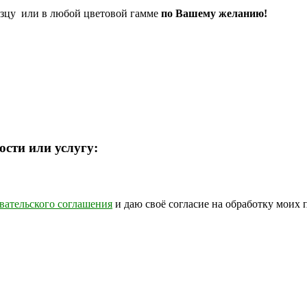
азцу или в любой цветовой гамме
по Вашему желанию!
ости или услугу:
вательского соглашения
и даю своё согласие на обработку моих