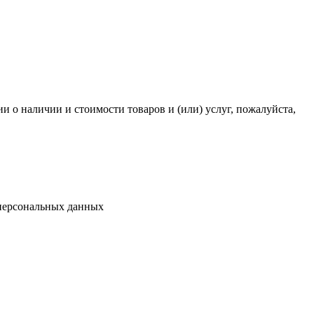
 о наличии и стоимости товаров и (или) услуг, пожалуйста,
 персональных данных