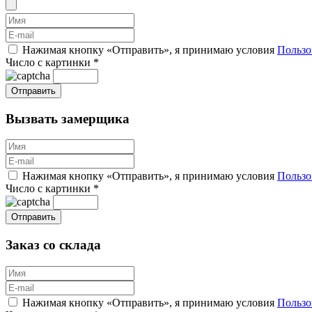
Нажимая кнопку «Отправить», я принимаю условия
Пользо
Число с картинки
*
Вызвать замерщика
Нажимая кнопку «Отправить», я принимаю условия
Пользо
Число с картинки
*
Заказ со склада
Нажимая кнопку «Отправить», я принимаю условия
Пользо