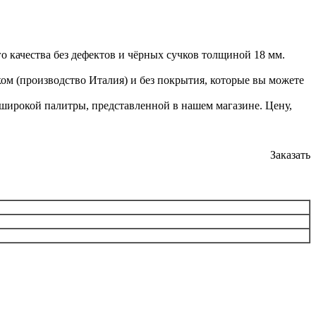
о качества без дефектов и чёрных сучков толщиной 18 мм.
ом (производство Италия) и без покрытия, которые вы можете
 широкой палитры, представленной в нашем магазине. Цену,
Заказать