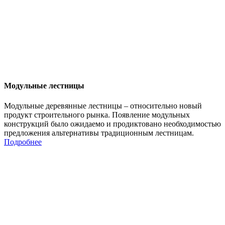
Модульные лестницы
Модульные деревянные лестницы – относительно новый
продукт строительного рынка. Появление модульных
конструкций было ожидаемо и продиктовано необходимостью
предложения альтернативы традиционным лестницам.
Подробнее