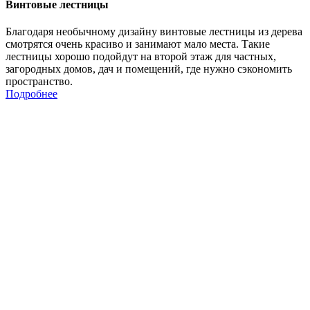
Винтовые лестницы
Благодаря необычному дизайну винтовые лестницы из дерева
смотрятся очень красиво и занимают мало места. Такие
лестницы хорошо подойдут на второй этаж для частных,
загородных домов, дач и помещений, где нужно сэкономить
пространство.
Подробнее