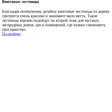
Винтовые лестницы
Благодаря необычному дизайну винтовые лестницы из дерева
смотрятся очень красиво и занимают мало места. Такие
лестницы хорошо подойдут на второй этаж для частных,
загородных домов, дач и помещений, где нужно сэкономить
пространство.
Подробнее